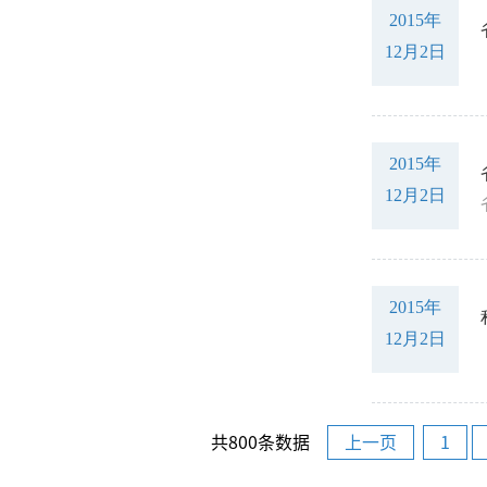
2015年
12月2日
2015年
12月2日
2015年
12月2日
共800条数据
上一页
1