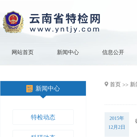
网站首页
新闻中心
信息公开
首页
新
>>
新闻中心
特检动态
2015年
12月2日