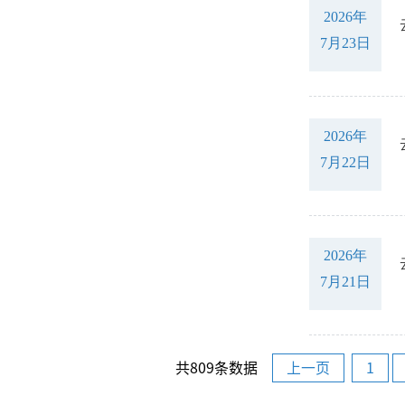
2026年
7月23日
2026年
7月22日
2026年
7月21日
共809条数据
上一页
1