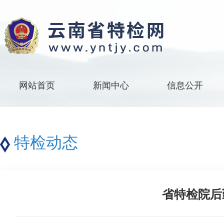
网站首页
新闻中心
信息公开
特检动态
省特检院后