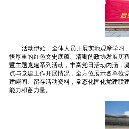
活动伊始，全体人员开展实地观摩学习
悟厚重的红色文史底蕴、清晰的政协发展历
暨主题党建系列活动，丰富党日活动内涵，
点与党建工作开展情况，全方位展示各单位
建瞬间、留存活动资料，常态化固化党建联
能力积蓄力量。