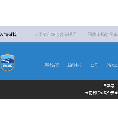
友情链接：
云南省市场监督管理局
国家市场监督管
网站首页
新闻中心
公示
财政公
备案号：滇
云南省特种设备安全检测