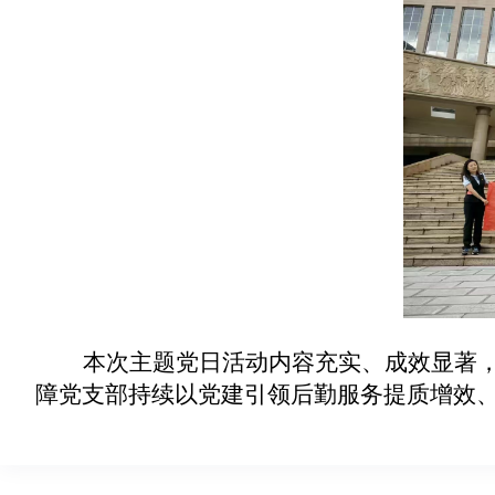
本次主题党日活动内容充实、成效显著
障党支部持续以党建引领后勤服务提质增效