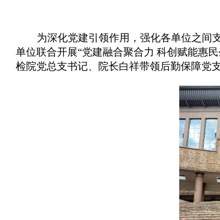
为深化党建引领作用，强化各单位之间
单位联合开展
“党建融合聚合力 科创赋能惠民
检院
党总支书记、院长白祥带领后勤保障党