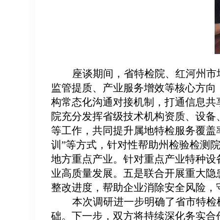
座谈期间，省特检院、红河州市
监管提质、产业服务增效等核心方向
构常态化沟通对接机制，打通信息共
院充分发挥省级技术机构资质、设备
等工作，共同提升属地特检服务覆盖
训”等方式，针对性帮助州检验检测
地方重点产业。针对重点产业特种设
业高质量发展。五是联合开展重大隐
整改进度，帮助企业消除安全风险，
本次调研进一步明确了省市特检
础。下一步，双方将持续深化务实合