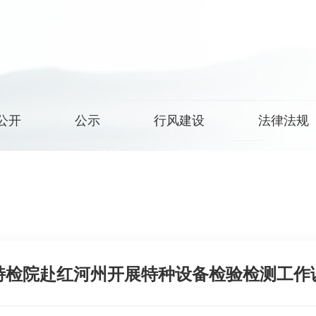
公开
公示
行风建设
法律法规
特检院赴红河州开展特种设备检验检测工作