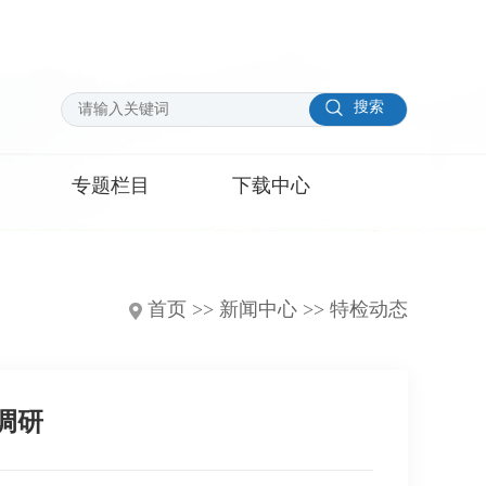
搜索
专题栏目
下载中心
首页
>>
新闻中心
>>
特检动态
调研