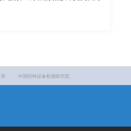
察局
中国特种设备检测研究院