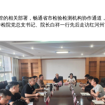
管
的相关部署，
畅通省市检验检测机构协作通道
特检院党
总支
书记、院长
白祥一行
先后走访红河州