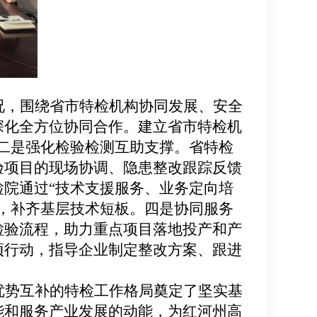
况，围绕省市特检机构协同发展、安全
深化全方位协同合作。建立省市特检机
。二是强化检验检测互助支撑。省特检
验项目的现场协调、隐患整改跟踪反馈
院通过“技术支援服务、业务定向培
，补齐基层技术短板。四是协同服务
检验流程，助力重点项目落地投产和产
项行动，指导企业制定整改方案、跟进
优势互补的特检工作格局奠定了坚实基
能和服务产业发展的动能，为红河州高